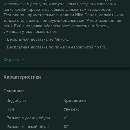
классическому силуэту и актуальному цвету, эти кроссовки
легко комбинировать с любыми элементами гардероба.
Технологии, применяемые в модели Nike Cortez, делают их не
только стильными, нои функциональными. Амортизационная
пена EVA в подошве обеспечивает легкость и гибкость,
уменшая утомляемость ног.
Бесплатная доставка по Минску.
Бесплатная доставка почтой или европочтой по Рб.
Скрыть
Характеристики
Основные
Вид обуви
Кроссовки
Пол
Унисекс
Размер мужской обуви
41
Размер женской обуви
37