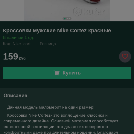
Кроссовки мужские Nike Cortez красные
В наличии 1 ед.
Код: Nike_cort
Розница
159
руб.
Купить
Описание
Данная модель маломерит на один размер!
Кроссовки Nike Cortez- это воплощение классики и
современного дизайна. Основной материал способствует
естественной вентиляции, что делает их невероятно
комфортными даже при длительном ношении. Благодаря