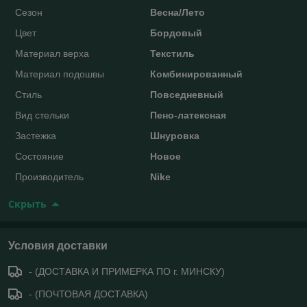
Сезон
Весна/Лето
Цвет
Бордовый
Материал верха
Текстиль
Материал подошвы
Комбинированный
Стиль
Повседневный
Вид стельки
Пено-латексная
Застежка
Шнуровка
Состояние
Новое
Производитель
Nike
Скрыть
Условия доставки
- (ДОСТАВКА И ПРИМЕРКА ПО г. МИНСКУ)
- (ПОЧТОВАЯ ДОСТАВКА)