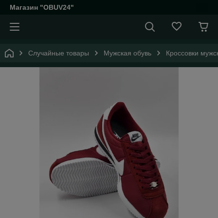
Магазин "OBUV24"
Случайные товары
Мужская обувь
Кроссовки мужс