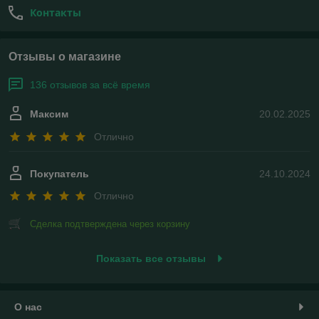
Контакты
Отзывы о магазине
136 отзывов за всё время
Максим
20.02.2025
Отлично
Покупатель
24.10.2024
Отлично
Сделка подтверждена через корзину
Показать все отзывы
О нас