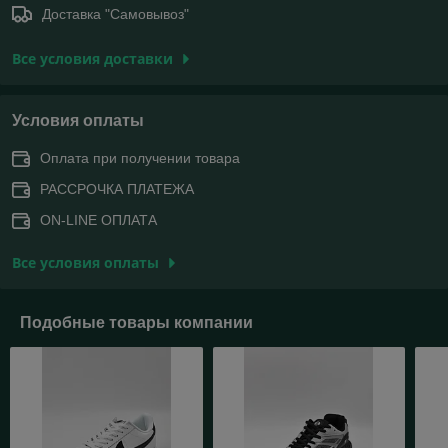
Доставка "Самовывоз"
Все условия доставки
Условия оплаты
Оплата при получении товара
РАССРОЧКА ПЛАТЕЖА
ON-LINE ОПЛАТА
Все условия оплаты
Подобные товары компании