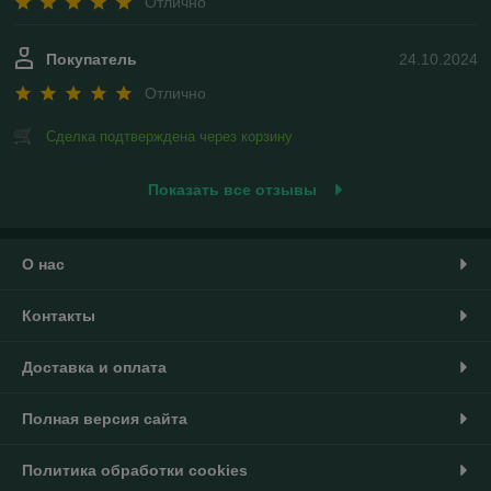
Отлично
Покупатель
24.10.2024
Отлично
Сделка подтверждена через корзину
Показать все отзывы
О нас
Контакты
Доставка и оплата
Полная версия сайта
Политика обработки cookies