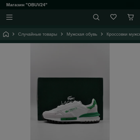
Магазин "OBUV24"
Случайные товары
Мужская обувь
Кроссовки мужс