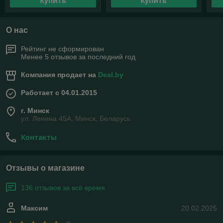
Купить
Купить
О нас
Рейтинг не сформирован
Менее 5 отзывов за последний год
Компания продает на
Deal.by
Работает с 04.01.2015
г. Минск
ул. Ленина 45А, Минск, Беларусь
Контакты
Отзывы о магазине
136 отзывов за всё время
Максим
20.02.2025