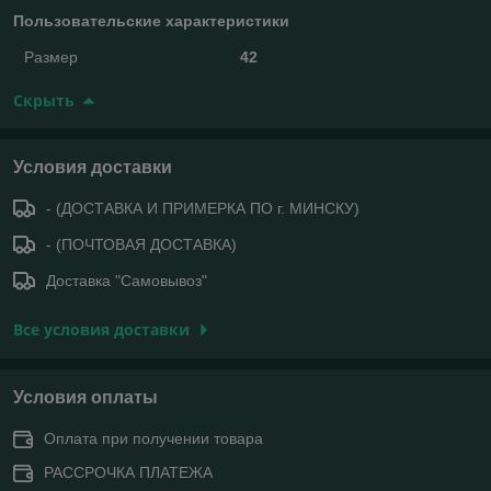
Пользовательские характеристики
Размер
42
Скрыть
Условия доставки
- (ДОСТАВКА И ПРИМЕРКА ПО г. МИНСКУ)
- (ПОЧТОВАЯ ДОСТАВКА)
Доставка "Самовывоз"
Все условия доставки
Условия оплаты
Оплата при получении товара
РАССРОЧКА ПЛАТЕЖА