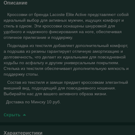
Описание
Кроссовки от брендa Lacoste Elite Active представляют собой
идеальный выбор для активных мужчин, ищущих комфорт и
стиль в одном. Эти кроссовки оснащены шнуровкой для
удобного и надежного фиксирования на ноге, обеспечивая
отличное прилегание и поддержку.
Подкладка из текстиля добавляет дополнительный комфорт,
а подошва из резины гарантирует отличную амортизацию и
долговечность, что делает их идеальными для повседневной
ходьбы по асфальту и другим универсальным покрытиям.
Стелька из текстиля обеспечивает дополнительную мягкость и
поддержку стопы.
Состав из текстиля и замши придает кроссовкам элегантный
внешний вид, подходящий для повседневного ношения.
Выбирайте нас для вашего активного образа жизни.
Доставка по Минску 10 руб.
Скрыть
Характеристики