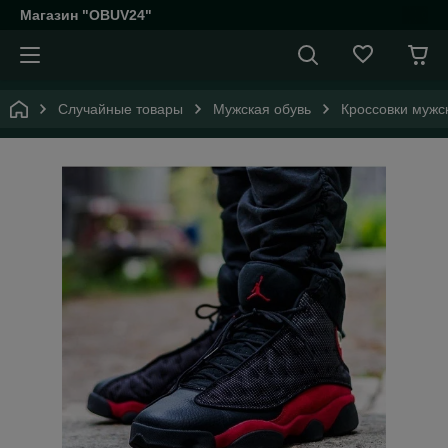
Магазин "OBUV24"
Случайные товары
Мужская обувь
Кроссовки мужс