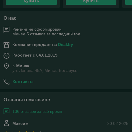
Купить
Купить
О нас
Рейтинг не сформирован
Менее 5 отзывов за последний год
Компания продает на
Deal.by
Работает с 04.01.2015
г. Минск
ул. Ленина 45А, Минск, Беларусь
Контакты
Отзывы о магазине
136 отзывов за всё время
Максим
20.02.2025