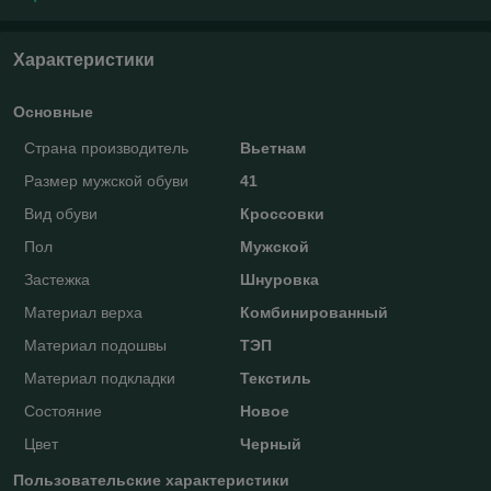
Характеристики
Основные
Страна производитель
Вьетнам
Размер мужской обуви
41
Вид обуви
Кроссовки
Пол
Мужской
Застежка
Шнуровка
Материал верха
Комбинированный
Материал подошвы
ТЭП
Материал подкладки
Текстиль
Состояние
Новое
Цвет
Черный
Пользовательские характеристики