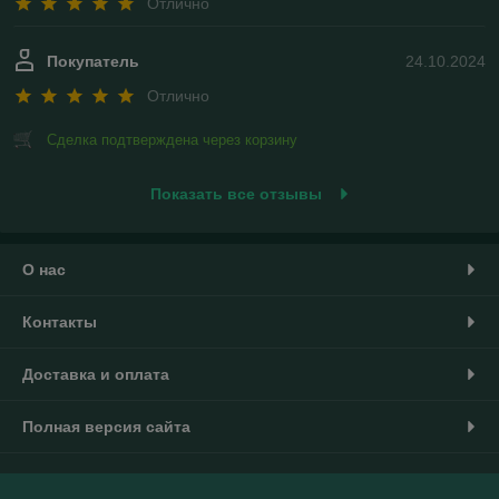
Отлично
Покупатель
24.10.2024
Отлично
Сделка подтверждена через корзину
Показать все отзывы
О нас
Контакты
Доставка и оплата
Полная версия сайта
Политика обработки cookies