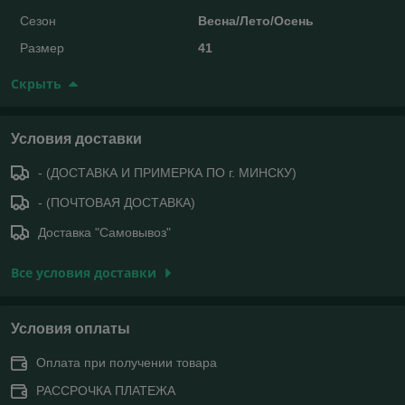
Сезон
Весна/Лето/Осень
Размер
41
Скрыть
Условия доставки
- (ДОСТАВКА И ПРИМЕРКА ПО г. МИНСКУ)
- (ПОЧТОВАЯ ДОСТАВКА)
Доставка "Самовывоз"
Все условия доставки
Условия оплаты
Оплата при получении товара
РАССРОЧКА ПЛАТЕЖА