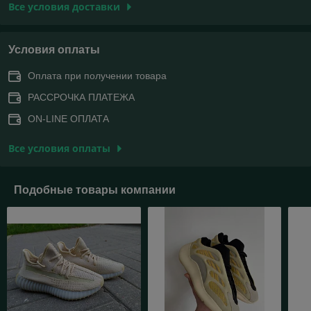
Все условия доставки
Условия оплаты
Оплата при получении товара
РАССРОЧКА ПЛАТЕЖА
ON-LINE ОПЛАТА
Все условия оплаты
Подобные товары компании