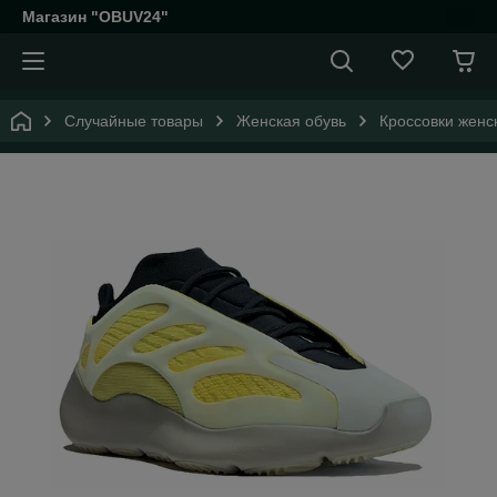
Магазин "OBUV24"
Случайные товары
Женская обувь
Кроссовки женс