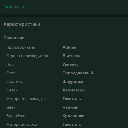
Скрыть
Характеристики
Основные
Производитель
Adidas
Страна производитель
Вьетнам
Пол
Унисекс
Стиль
Повседневный
Застежка
Шнуровка
Сезон
Демисезон
Материал подкладки
Текстиль
Цвет
Черный
Вид обуви
Кроссовки
Материал верха
Текстиль