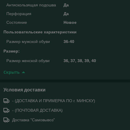
Антискользящая подошва
Да
Перфорация
Да
Состояние
Новое
Пользовательские характеристики
Размер мужской обуви
36-40
Размер:
Размер женской обуви
36, 37, 38, 39, 40
Скрыть
Условия доставки
- (ДОСТАВКА И ПРИМЕРКА ПО г. МИНСКУ)
- (ПОЧТОВАЯ ДОСТАВКА)
Доставка "Самовывоз"