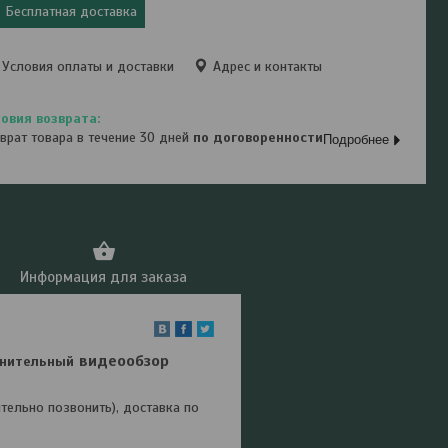
Бесплатная доставка
Условия оплаты и доставки
Адрес и контакты
врат товара в течение 30 дней
по договоренности
Подробнее
Информация для заказа
видеообзор
нительный
ельно позвонить), доставка по