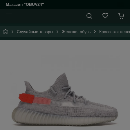
Магазин "OBUV24"
Случайные товары
Женская обувь
Кроссовки женс