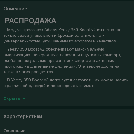
Описание
РАСПРОДАЖА
Модель кроссовок Adidas Yeezy 350 Boost v2 известна не
только своей уникальной и броской эстетикой, но и
универсальностью, улучшенным комфортом и качеством.
Yeezy 350 Boost v2 обеспечивают максимальную
амортизацию, невероятную легкость и ощутимый комфорт,
особенно актуальные при занятиях спортом и активных
прогулках на длительные дистанции. Эта версия доступна
также в ярких расцветках.
В Yeezy 350 Boost v2 легко путешествовать, их можно носить
с различной одеждой и легко одевать-снимать.
Скрыть
Характеристики
Основные