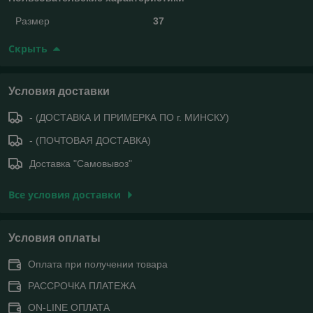
Размер
37
Скрыть
Условия доставки
- (ДОСТАВКА И ПРИМЕРКА ПО г. МИНСКУ)
- (ПОЧТОВАЯ ДОСТАВКА)
Доставка "Самовывоз"
Все условия доставки
Условия оплаты
Оплата при получении товара
РАССРОЧКА ПЛАТЕЖА
ON-LINE ОПЛАТА