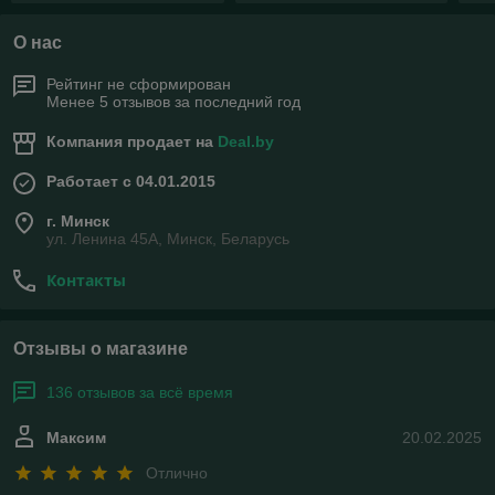
О нас
Рейтинг не сформирован
Менее 5 отзывов за последний год
Компания продает на
Deal.by
Работает с 04.01.2015
г. Минск
ул. Ленина 45А, Минск, Беларусь
Контакты
Отзывы о магазине
136 отзывов за всё время
Максим
20.02.2025
Отлично