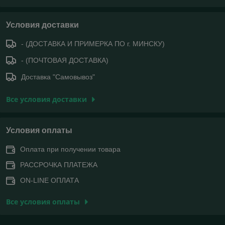
Условия доставки
- (ДОСТАВКА И ПРИМЕРКА ПО г. МИНСКУ)
- (ПОЧТОВАЯ ДОСТАВКА)
Доставка "Самовывоз"
Все условия доставки
Условия оплаты
Оплата при получении товара
РАССРОЧКА ПЛАТЕЖА
ON-LINE ОПЛАТА
Все условия оплаты