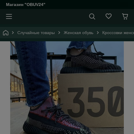
Магазин "OBUV24"
Случайные товары
Женская обувь
Кроссовки женс