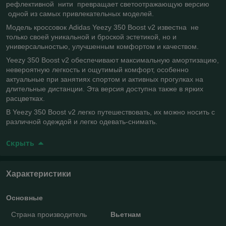
рефлективной нити превращает светоотражающую версию
одной из самых привлекательных моделей.
Модель кроссовок Adidas Yeezy 350 Boost v2 известна не
только своей уникальной и броской эстетикой, но и
универсальностью, улучшенным комфортом и качеством.
Yeezy 350 Boost v2 обеспечивают максимальную амортизацию,
невероятную легкость и ощутимый комфорт, особенно
актуальные при занятиях спортом и активных прогулках на
длительные дистанции. Эта версия доступна также в ярких
расцветках.
В Yeezy 350 Boost v2 легко путешествовать, их можно носить с
различной одеждой и легко одевать-снимать.
Скрыть
Характеристики
Основные
Страна производитель
Вьетнам