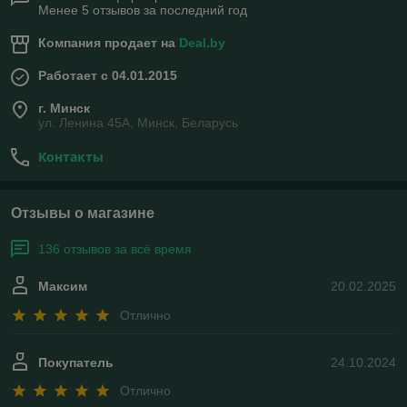
Менее 5 отзывов за последний год
Компания продает на
Deal.by
Работает с 04.01.2015
г. Минск
ул. Ленина 45А, Минск, Беларусь
Контакты
Отзывы о магазине
136 отзывов за всё время
Максим
20.02.2025
Отлично
Покупатель
24.10.2024
Отлично