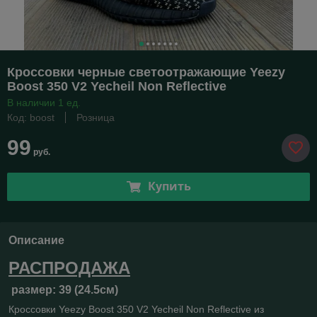
Кроссовки черные светоотражающие Yeezy
Boost 350 V2 Yecheil Non Reflective
В наличии 1 ед.
Код: boost
Розница
99
руб.
Купить
Описание
РАСПРОДАЖА
размер:
39 (24.5см)
Кроссовки Yeezy Boost 350 V2 Yecheil Non Reflective из