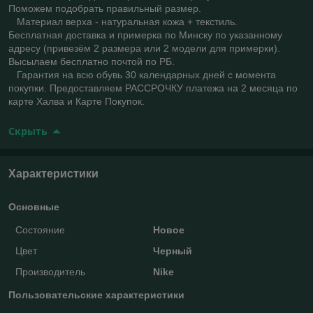
Поможем подобрать правильный размер.
Материал верха - натуральная кожа + текстиль.
Бесплатная доставка и примерка по Минску по указанному
адресу (привезём 2 размера или 2 модели для примерки).
Высылаем бесплатно почтой по РБ.
Гарантия на всю обувь 30 календарных дней с момента
покупки. Предоставляем РАССРОЧКУ платежа на 2 месяца по
карте Халва и Карте Покупок.
Скрыть
Характеристики
Основные
Состояние
Новое
Цвет
Черный
Производитель
Nike
Пользовательские характеристики