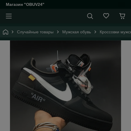
Магазин "OBUV24"
Случайные товары
Мужская обувь
Кроссовки мужс