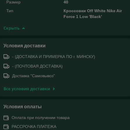
Размер
40
Тип
Кроссовки Off White Nike Air
Force 1 Low 'Black'
Скрыть
Условия доставки
- (ДОСТАВКА И ПРИМЕРКА ПО г. МИНСКУ)
- (ПОЧТОВАЯ ДОСТАВКА)
Доставка "Самовывоз"
Все условия доставки
Условия оплаты
Оплата при получении товара
РАССРОЧКА ПЛАТЕЖА