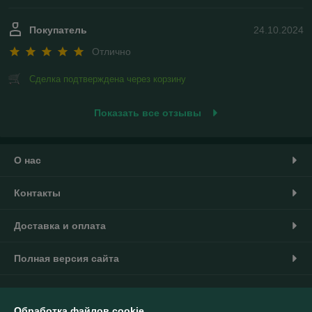
Покупатель
24.10.2024
Отлично
Сделка подтверждена через корзину
Показать все отзывы
О нас
Контакты
Доставка и оплата
Полная версия сайта
Политика обработки cookies
Обработка файлов cookie