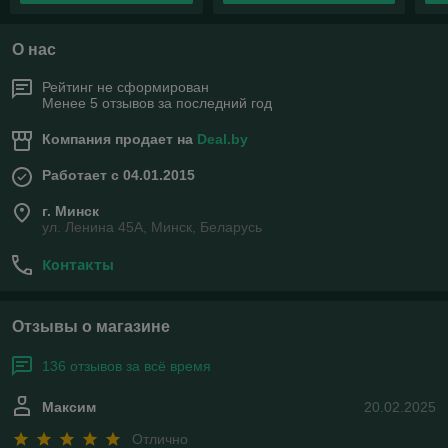
О нас
Рейтинг не сформирован
Менее 5 отзывов за последний год
Компания продает на
Deal.by
Работает с 04.01.2015
г. Минск
ул. Ленина 45А, Минск, Беларусь
Контакты
Отзывы о магазине
136 отзывов за всё время
Максим
20.02.2025
Отлично