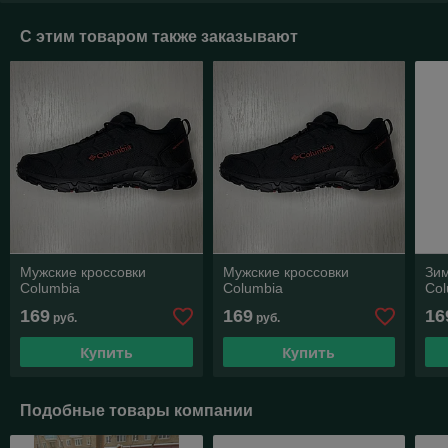
С этим товаром также заказывают
Мужские кроссовки
Мужские кроссовки
Зим
Columbia
Columbia
Col
169
169
16
руб.
руб.
Купить
Купить
Подобные товары компании