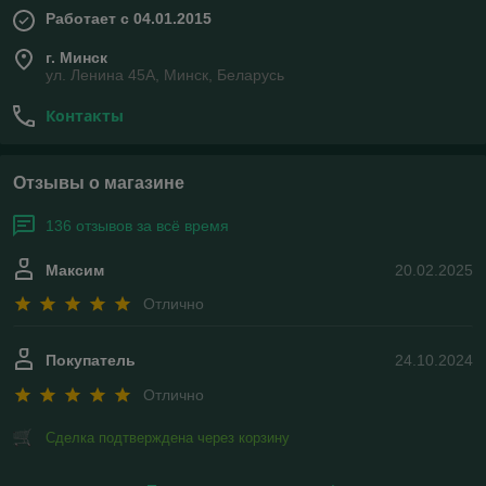
Работает с 04.01.2015
г. Минск
ул. Ленина 45А, Минск, Беларусь
Контакты
Отзывы о магазине
136 отзывов за всё время
Максим
20.02.2025
Отлично
Покупатель
24.10.2024
Отлично
Сделка подтверждена через корзину