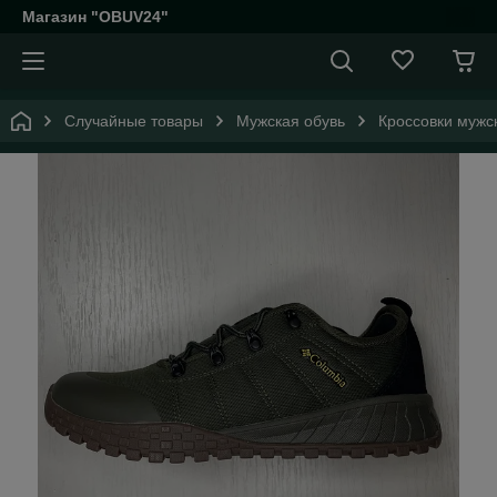
Магазин "OBUV24"
Случайные товары
Мужская обувь
Кроссовки мужс