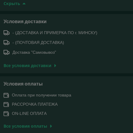
Скрыть
Условия доставки
- (ДОСТАВКА И ПРИМЕРКА ПО г. МИНСКУ)
- (ПОЧТОВАЯ ДОСТАВКА)
Доставка "Самовывоз"
Все условия доставки
Условия оплаты
Оплата при получении товара
РАССРОЧКА ПЛАТЕЖА
ON-LINE ОПЛАТА
Все условия оплаты