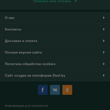
Показать все отзывы
О нас
Контакты
Доставка и оплата
Полная версия сайта
Политика обработки cookies
Сайт создан на платформе Deal.by
Информация для покупателя